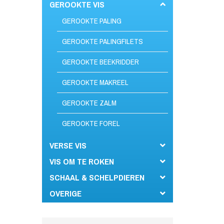
GEROOKTE VIS
GEROOKTE PALING
GEROOKTE PALINGFILETS
GEROOKTE BEEKRIDDER
GEROOKTE MAKREEL
GEROOKTE ZALM
GEROOKTE FOREL
VERSE VIS
VIS OM TE ROKEN
SCHAAL & SCHELPDIEREN
OVERIGE