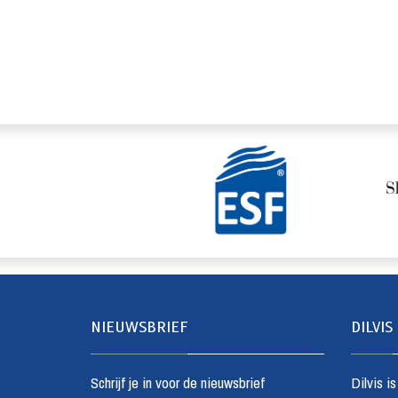
NIEUWSBRIEF
DILVIS
Schrijf je in voor de nieuwsbrief
Dilvis i