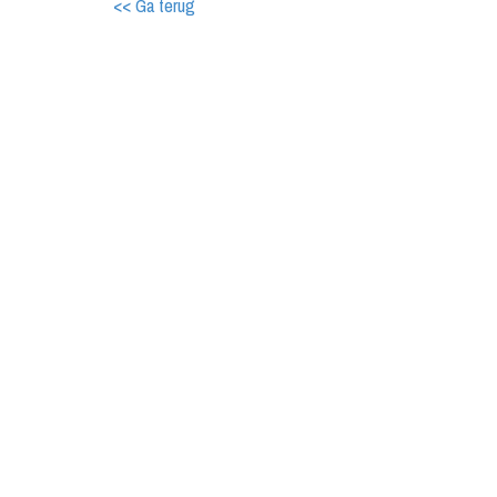
<< Ga terug