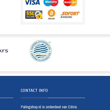
CONTACT INFO
Palingshop.nl is onderdeel van Dilvis.