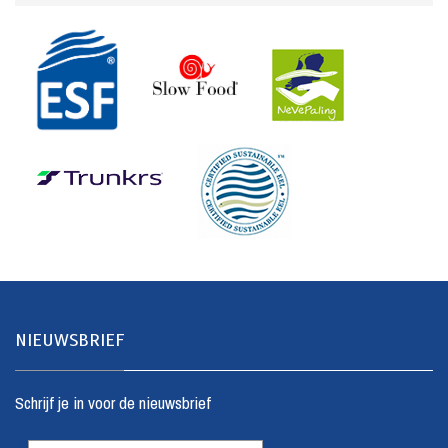
NIEUWSBRIEF
Schrijf je in voor de nieuwsbrief