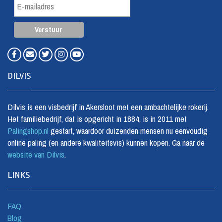
DILVIS
Dilvis is een visbedrijf in Akersloot met een ambachtelijke rokerij.
Het familiebedrijf, dat is opgericht in 1884, is in 2011 met
Palingshop.nl
gestart, waardoor duizenden mensen nu eenvoudig
online paling (en andere kwaliteitsvis) kunnen kopen. Ga naar de
website van Dilvis
.
LINKS
FAQ
Blog