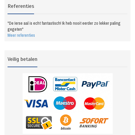
Referenties
"De Ierse aal is echt fantastisch! Ik heb nooit eerder zo lekker paling
gegeten"
Meer referenties
Veilig betalen