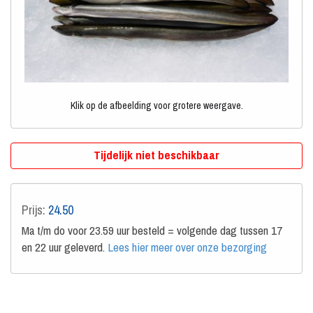
Klik op de afbeelding voor grotere weergave.
Tijdelijk niet beschikbaar
Prijs:
24.50
Ma t/m do voor 23.59 uur besteld = volgende dag tussen 17
en 22 uur geleverd.
Lees hier meer over onze bezorging