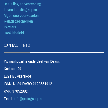
Bestelling en verzending
Levende paling kopen
Algemene voorwaarden
Relatiegeschenken
Partners
Cookiebeleid
CONTACT INFO
Palingshop.nl is onderdeel van Dilvis.
Kerklaan 40
1921 BL Akersloot
IBAN: NL90 RABO 0129381012
KVK: 37052882
Email:
info@palingshop.nl