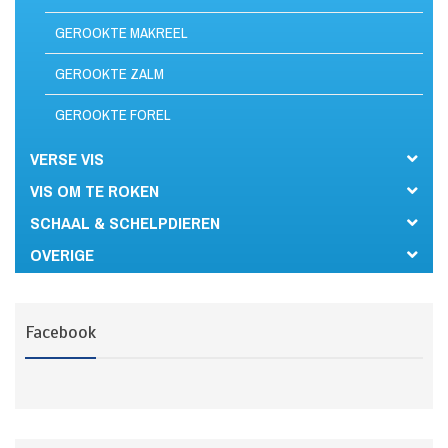
GEROOKTE MAKREEL
GEROOKTE ZALM
GEROOKTE FOREL
VERSE VIS
VIS OM TE ROKEN
SCHAAL & SCHELPDIEREN
OVERIGE
Facebook