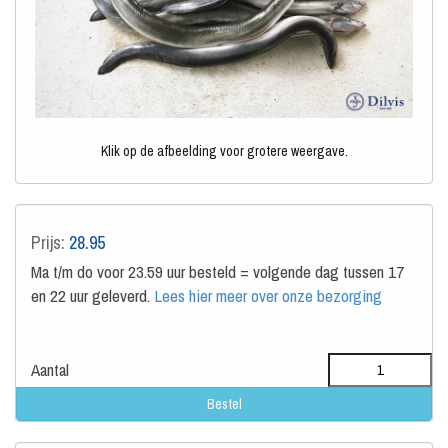
Klik op de afbeelding voor grotere weergave.
Prijs:
28.95
Ma t/m do voor 23.59 uur besteld = volgende dag tussen 17
en 22 uur geleverd.
Lees hier meer over onze bezorging
Aantal