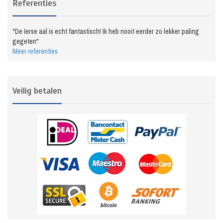
Referenties
"De Ierse aal is echt fantastisch! Ik heb nooit eerder zo lekker paling
gegeten"
Meer referenties
Veilig betalen