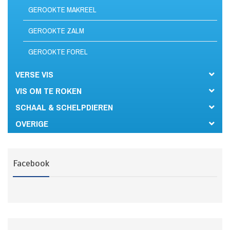
GEROOKTE MAKREEL
GEROOKTE ZALM
GEROOKTE FOREL
VERSE VIS
VIS OM TE ROKEN
SCHAAL & SCHELPDIEREN
OVERIGE
Facebook