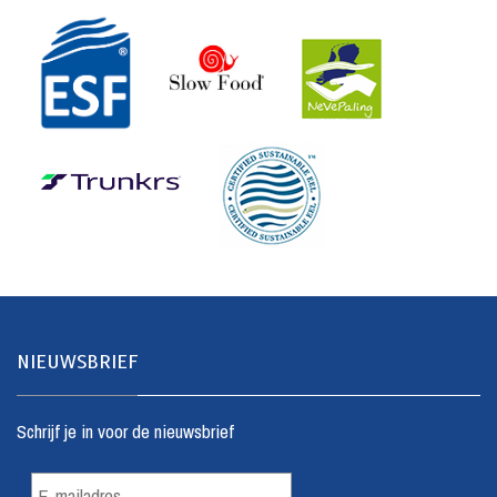
NIEUWSBRIEF
Schrijf je in voor de nieuwsbrief