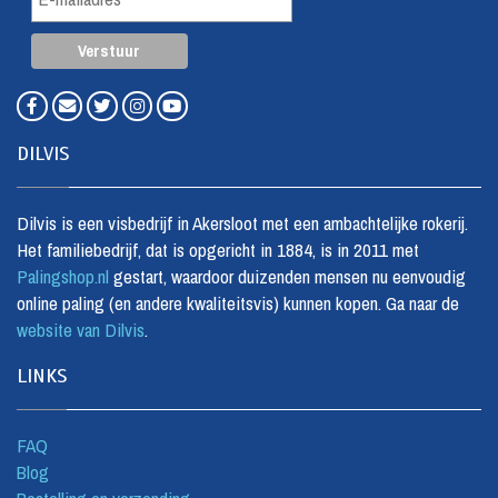
DILVIS
Dilvis is een visbedrijf in Akersloot met een ambachtelijke rokerij.
Het familiebedrijf, dat is opgericht in 1884, is in 2011 met
Palingshop.nl
gestart, waardoor duizenden mensen nu eenvoudig
online paling (en andere kwaliteitsvis) kunnen kopen. Ga naar de
website van Dilvis
.
LINKS
FAQ
Blog