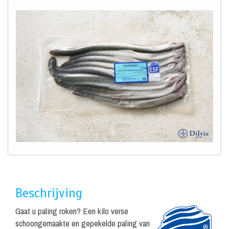
Beschrijving
Gaat u paling roken? Een kilo verse
schoongemaakte en gepekelde paling van