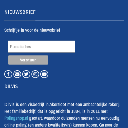
NIEUWSBRIEF
Schrijf je in voor de nieuwsbrief
DILVIS
Dilvis is een visbedrijf in Akersloot met een ambachtelijke rokerij.
Het familiebedrijf, dat is opgericht in 1884, is in 2011 met
Palingshop.nl
gestart, waardoor duizenden mensen nu eenvoudig
online paling (en andere kwaliteitsvis) kunnen kopen. Ga naar de