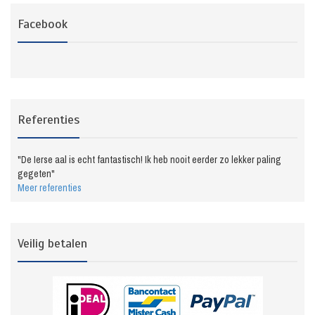
Facebook
Referenties
"De Ierse aal is echt fantastisch! Ik heb nooit eerder zo lekker paling
gegeten"
Meer referenties
Veilig betalen