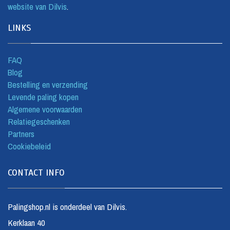
website van Dilvis
.
LINKS
FAQ
Blog
Bestelling en verzending
Levende paling kopen
Algemene voorwaarden
Relatiegeschenken
Partners
Cookiebeleid
CONTACT INFO
Palingshop.nl is onderdeel van Dilvis.
Kerklaan 40