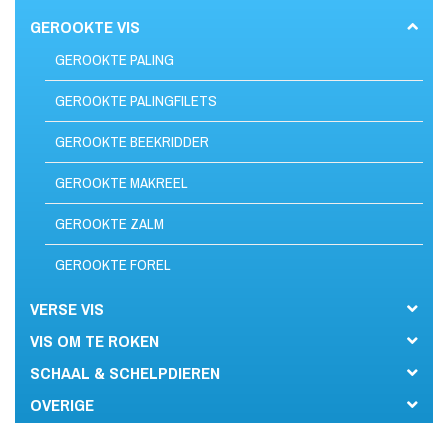
GEROOKTE VIS
GEROOKTE PALING
GEROOKTE PALINGFILETS
GEROOKTE BEEKRIDDER
GEROOKTE MAKREEL
GEROOKTE ZALM
GEROOKTE FOREL
VERSE VIS
VIS OM TE ROKEN
SCHAAL & SCHELPDIEREN
OVERIGE