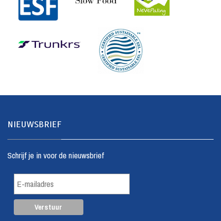
NIEUWSBRIEF
Schrijf je in voor de nieuwsbrief