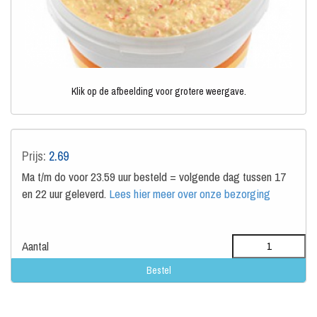
Klik op de afbeelding voor grotere weergave.
Prijs:
2.69
Ma t/m do voor 23.59 uur besteld = volgende dag tussen 17
en 22 uur geleverd.
Lees hier meer over onze bezorging
Aantal