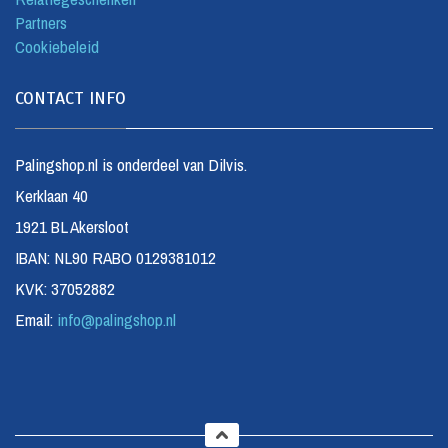
Partners
Cookiebeleid
CONTACT INFO
Palingshop.nl is onderdeel van Dilvis.
Kerklaan 40
1921 BL Akersloot
IBAN: NL90 RABO 0129381012
KVK: 37052882
Email:
info@palingshop.nl