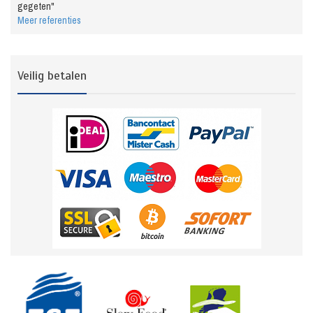
gegeten"
Meer referenties
Veilig betalen