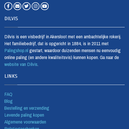
DILVIS
Dilvis is een visbedrijf in Akersloot met een ambachtelijke rokerij.
Het familiebedrijf, dat is opgericht in 1884, is in 2011 met
Palingshop.nl
gestart, waardoor duizenden mensen nu eenvoudig
online paling (en andere kwaliteitsvis) kunnen kopen. Ga naar de
website van Dilvis
.
LINKS
FAQ
Blog
Bestelling en verzending
Levende paling kopen
Algemene voorwaarden
Relatiegeschenken