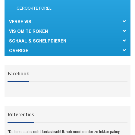
GEROOKTE FOREL
VERSE VIS
VIS OM TE ROKEN
SCHAAL & SCHELPDIEREN
OVERIGE
Facebook
Referenties
"De Ierse aal is echt fantastisch! Ik heb nooit eerder zo lekker paling