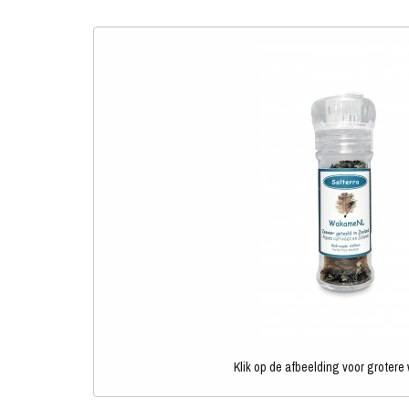
Klik op de afbeelding voor grotere