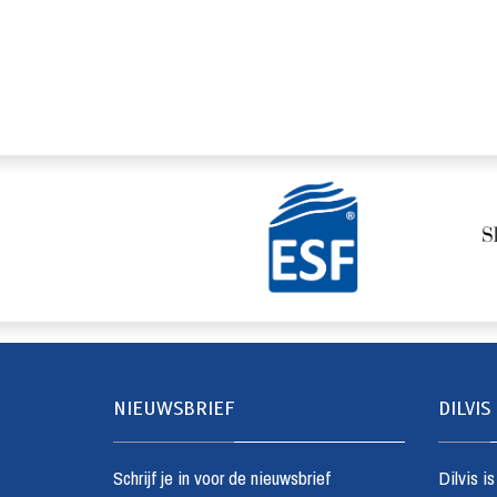
NIEUWSBRIEF
DILVIS
Schrijf je in voor de nieuwsbrief
Dilvis i