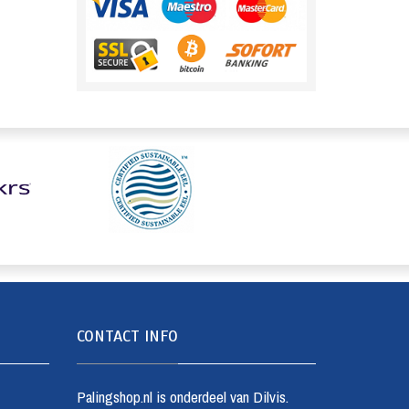
CONTACT INFO
Palingshop.nl is onderdeel van Dilvis.