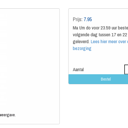
Prijs:
7.95
Ma t/m do voor 23.59 uur beste
volgende dag tussen 17 en 22 
geleverd.
Lees hier meer over
bezorging
Aantal
 weergave.