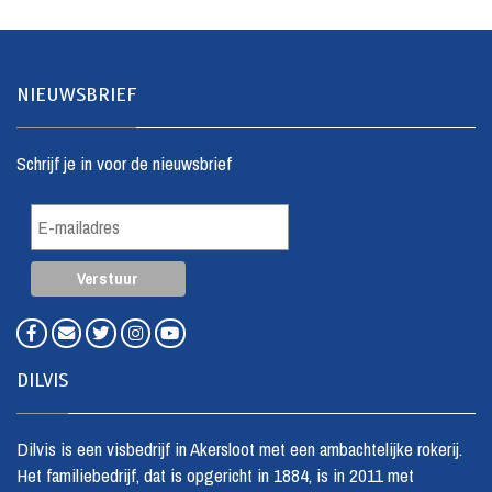
NIEUWSBRIEF
Schrijf je in voor de nieuwsbrief
DILVIS
Dilvis is een visbedrijf in Akersloot met een ambachtelijke rokerij.
Het familiebedrijf, dat is opgericht in 1884, is in 2011 met