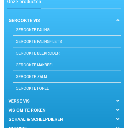
Onze producten
GEROOKTE VIS
GEROOKTE PALING
GEROOKTE PALINGFILETS
GEROOKTE BEEKRIDDER
GEROOKTE MAKREEL
GEROOKTE ZALM
GEROOKTE FOREL
VERSE VIS
VIS OM TE ROKEN
SCHAAL & SCHELPDIEREN