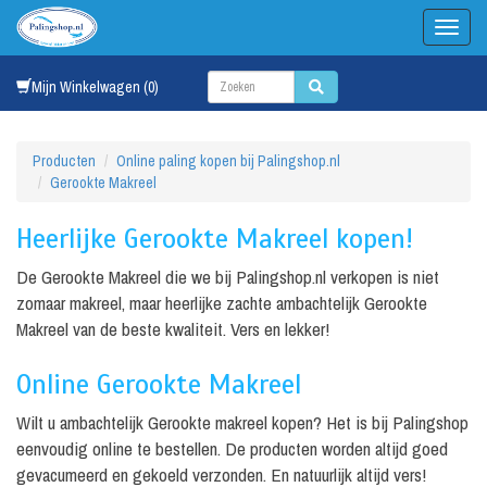
Mijn Winkelwagen (0)
Producten
Online paling kopen bij Palingshop.nl
Gerookte Makreel
Heerlijke Gerookte Makreel kopen!
De Gerookte Makreel die we bij Palingshop.nl verkopen is niet
zomaar makreel, maar heerlijke zachte ambachtelijk Gerookte
Makreel van de beste kwaliteit. Vers en lekker!
Online Gerookte Makreel
Wilt u ambachtelijk Gerookte makreel kopen? Het is bij Palingshop
eenvoudig online te bestellen. De producten worden altijd goed
gevacumeerd en gekoeld verzonden. En natuurlijk altijd vers!