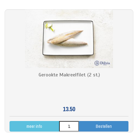
Gerookte Makreelfilet (2 st.)
13.50
meer info