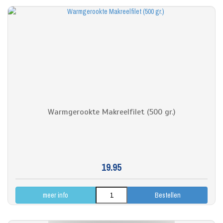
Warmgerookte Makreelfilet (500 gr.)
19.95
meer info