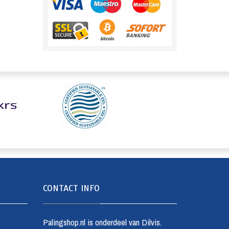
CONTACT INFO
Palingshop.nl is onderdeel van Dilvis.