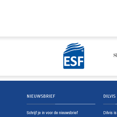
NIEUWSBRIEF
DILVIS
Schrijf je in voor de nieuwsbrief
Dilvis i