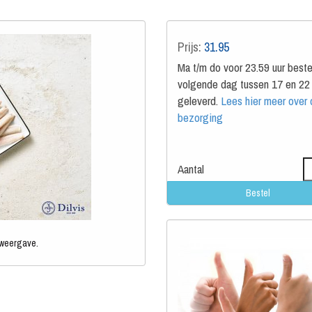
Prijs:
31.95
Ma t/m do voor 23.59 uur beste
volgende dag tussen 17 en 22 
geleverd.
Lees hier meer over
bezorging
Aantal
 weergave.