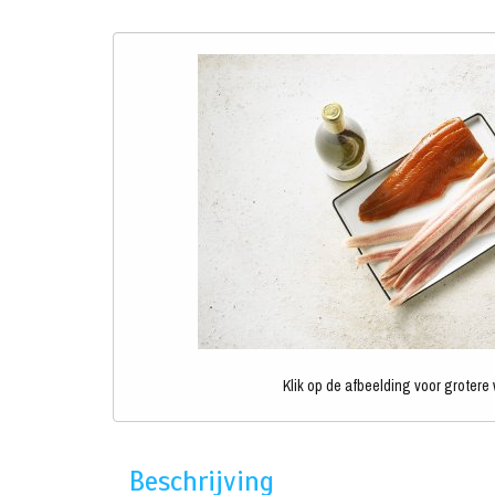
Klik op de afbeelding voor grotere
Beschrijving