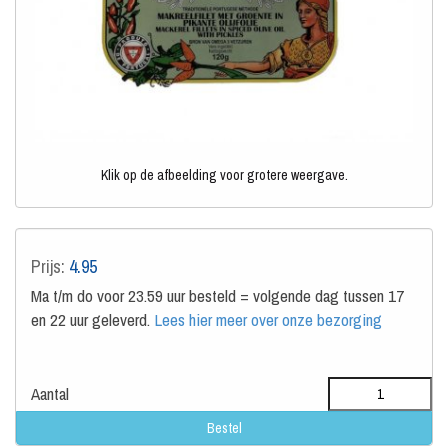
Klik op de afbeelding voor grotere weergave.
Prijs:
4.95
Ma t/m do voor 23.59 uur besteld = volgende dag tussen 17
en 22 uur geleverd.
Lees hier meer over onze bezorging
Aantal