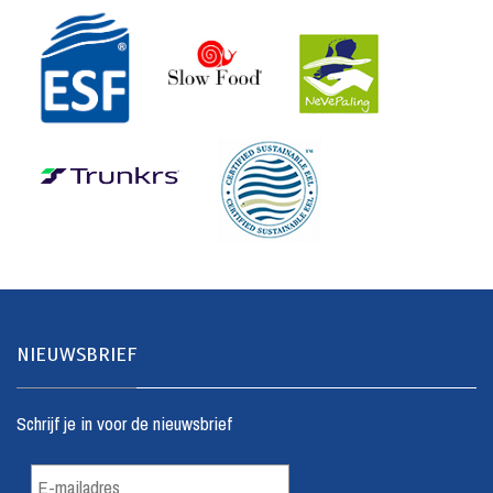
NIEUWSBRIEF
Schrijf je in voor de nieuwsbrief