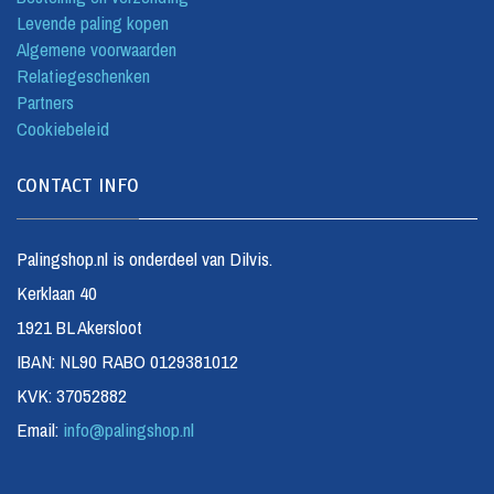
Levende paling kopen
Algemene voorwaarden
Relatiegeschenken
Partners
Cookiebeleid
CONTACT INFO
Palingshop.nl is onderdeel van Dilvis.
Kerklaan 40
1921 BL Akersloot
IBAN: NL90 RABO 0129381012
KVK: 37052882
Email:
info@palingshop.nl