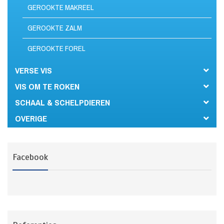
GEROOKTE MAKREEL
GEROOKTE ZALM
GEROOKTE FOREL
VERSE VIS
VIS OM TE ROKEN
SCHAAL & SCHELPDIEREN
OVERIGE
Facebook