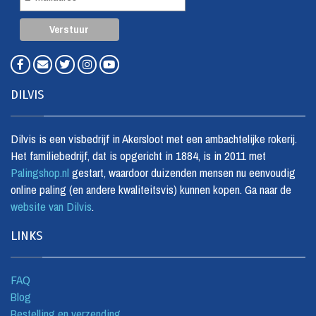
DILVIS
Dilvis is een visbedrijf in Akersloot met een ambachtelijke rokerij.
Het familiebedrijf, dat is opgericht in 1884, is in 2011 met
Palingshop.nl
gestart, waardoor duizenden mensen nu eenvoudig
online paling (en andere kwaliteitsvis) kunnen kopen. Ga naar de
website van Dilvis
.
LINKS
FAQ
Blog
Bestelling en verzending