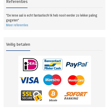
Referenties
"De Ierse aal is echt fantastisch! Ik heb nooit eerder zo lekker paling
gegeten"
Meer referenties
Veilig betalen