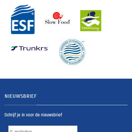
NIEUWSBRIEF
Schrijf je in voor de nieuwsbrief