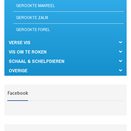
GEROOKTE MAKREEL
GEROOKTE ZALM
GEROOKTE FOREL
VERSE VIS
VIS OM TE ROKEN
SCHAAL & SCHELPDIEREN
OVERIGE
Facebook