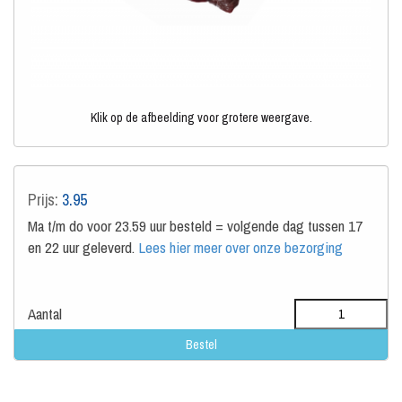
Klik op de afbeelding voor grotere weergave.
Prijs:
3.95
Ma t/m do voor 23.59 uur besteld = volgende dag tussen 17
en 22 uur geleverd.
Lees hier meer over onze bezorging
Aantal