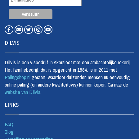
DILVIS
Dilvis is een visbedrijf in Akersloot met een ambachtelijke rokerij.
Het familiebedrijf, dat is opgericht in 1884, is in 2011 met
Palingshop.nl
gestart, waardoor duizenden mensen nu eenvoudig
online paling (en andere kwaliteitsvis) kunnen kopen. Ga naar de
website van Dilvis
.
LINKS
FAQ
Blog