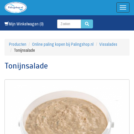
Mijn Winkelwagen (0)
Producten
Online paling kopen bij Palingshop.nl
Vissalades
Tonijnsalade
Tonijnsalade