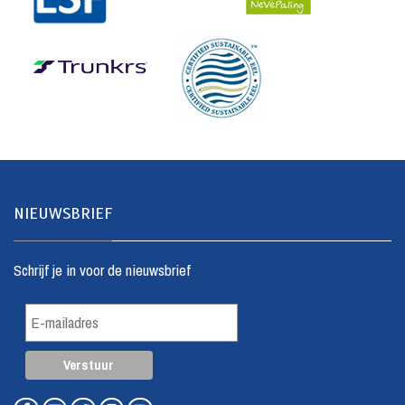
NIEUWSBRIEF
Schrijf je in voor de nieuwsbrief