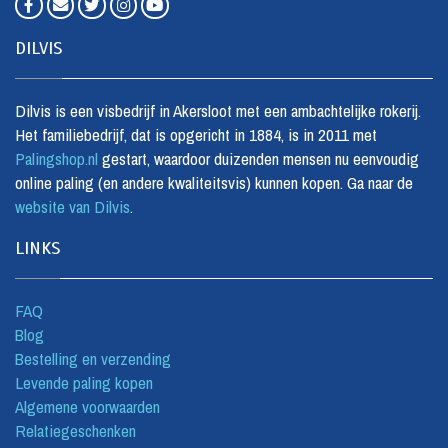
DILVIS
Dilvis is een visbedrijf in Akersloot met een ambachtelijke rokerij.
Het familiebedrijf, dat is opgericht in 1884, is in 2011 met
Palingshop.nl
gestart, waardoor duizenden mensen nu eenvoudig
online paling (en andere kwaliteitsvis) kunnen kopen. Ga naar de
website van Dilvis
.
LINKS
FAQ
Blog
Bestelling en verzending
Levende paling kopen
Algemene voorwaarden
Relatiegeschenken