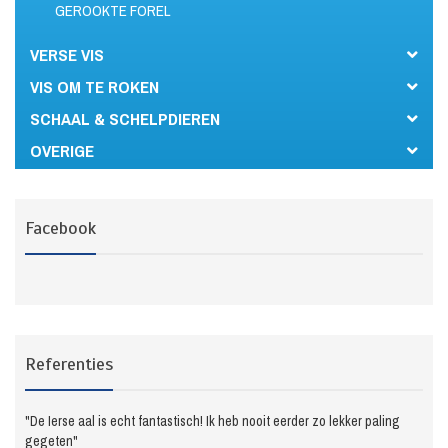
GEROOKTE FOREL
VERSE VIS
VIS OM TE ROKEN
SCHAAL & SCHELPDIEREN
OVERIGE
Facebook
Referenties
"De Ierse aal is echt fantastisch! Ik heb nooit eerder zo lekker paling
gegeten"