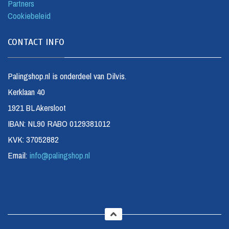
Partners
Cookiebeleid
CONTACT INFO
Palingshop.nl is onderdeel van Dilvis.
Kerklaan 40
1921 BL Akersloot
IBAN: NL90 RABO 0129381012
KVK: 37052882
Email:
info@palingshop.nl