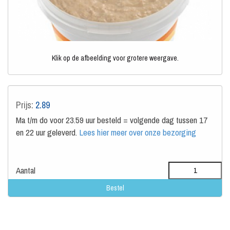
Klik op de afbeelding voor grotere weergave.
Prijs:
2.89
Ma t/m do voor 23.59 uur besteld = volgende dag tussen 17
en 22 uur geleverd.
Lees hier meer over onze bezorging
Aantal