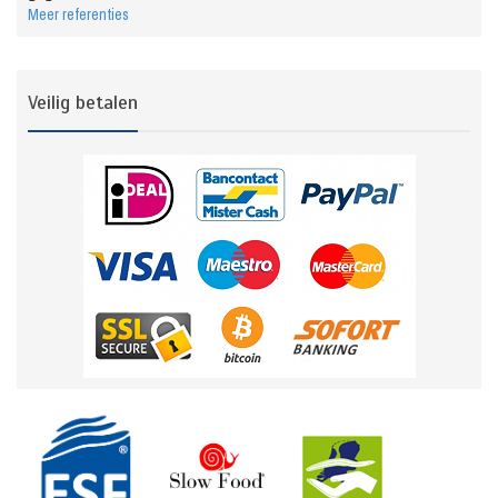
Meer referenties
Veilig betalen