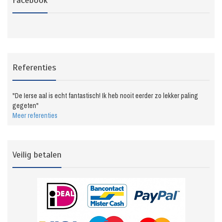
Referenties
"De Ierse aal is echt fantastisch! Ik heb nooit eerder zo lekker paling
gegeten"
Meer referenties
Veilig betalen