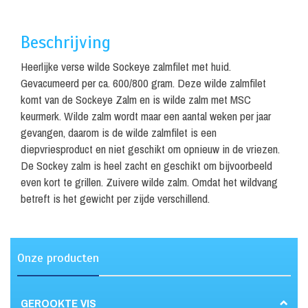
Beschrijving
Heerlijke verse wilde Sockeye zalmfilet met huid.
Gevacumeerd per ca. 600/800 gram. Deze wilde zalmfilet
komt van de Sockeye Zalm en is wilde zalm met MSC
keurmerk. Wilde zalm wordt maar een aantal weken per jaar
gevangen, daarom is de wilde zalmfilet is een
diepvriesproduct en niet geschikt om opnieuw in de vriezen.
De Sockey zalm is heel zacht en geschikt om bijvoorbeeld
even kort te grillen. Zuivere wilde zalm. Omdat het wildvang
betreft is het gewicht per zijde verschillend.
Onze producten
GEROOKTE VIS