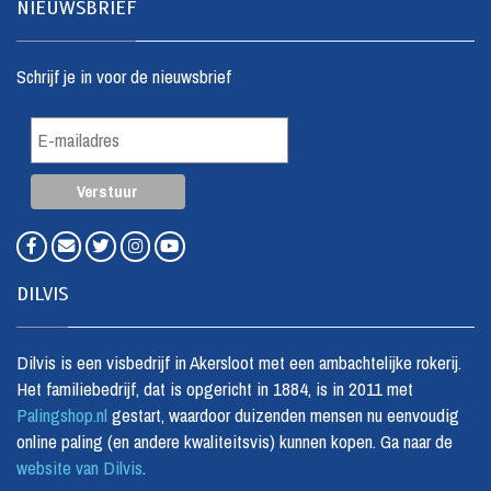
NIEUWSBRIEF
Schrijf je in voor de nieuwsbrief
DILVIS
Dilvis is een visbedrijf in Akersloot met een ambachtelijke rokerij.
Het familiebedrijf, dat is opgericht in 1884, is in 2011 met
Palingshop.nl
gestart, waardoor duizenden mensen nu eenvoudig
online paling (en andere kwaliteitsvis) kunnen kopen. Ga naar de
website van Dilvis
.