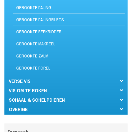
GEROOKTE PALING
GEROOKTE PALINGFILETS
GEROOKTE BEEKRIDDER
GEROOKTE MAKREEL
GEROOKTE ZALM
GEROOKTE FOREL
VERSE VIS
VIS OM TE ROKEN
SCHAAL & SCHELPDIEREN
OVERIGE
Facebook