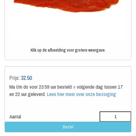
Klik op de afbeelding voor grotere weergave.
Prijs:
32.50
Ma t/m do voor 23.59 uur besteld = volgende dag tussen 17
en 22 uur geleverd.
Lees hier meer over onze bezorging
Aantal