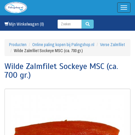
Mijn Winkelwagen (0)
Producten
Online paling kopen bij Palingshop.nl
Verse Zalmfilet
Wilde Zalmfilet Sockeye MSC (ca. 700 gr.)
Wilde Zalmfilet Sockeye MSC (ca.
700 gr.)