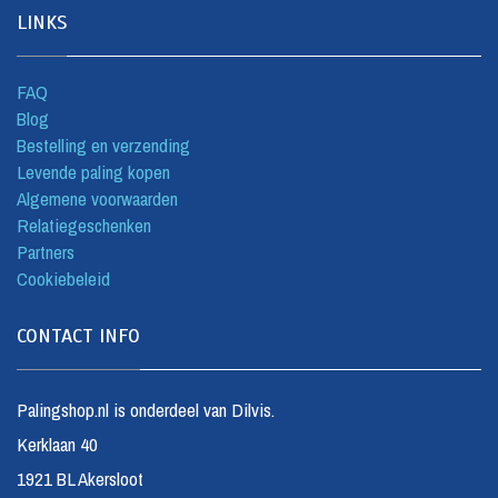
LINKS
FAQ
Blog
Bestelling en verzending
Levende paling kopen
Algemene voorwaarden
Relatiegeschenken
Partners
Cookiebeleid
CONTACT INFO
Palingshop.nl is onderdeel van Dilvis.
Kerklaan 40
1921 BL Akersloot