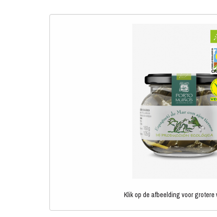
Klik op de afbeelding voor grotere