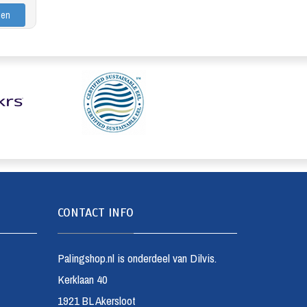
CONTACT INFO
Palingshop.nl is onderdeel van Dilvis.
Kerklaan 40
1921 BL Akersloot