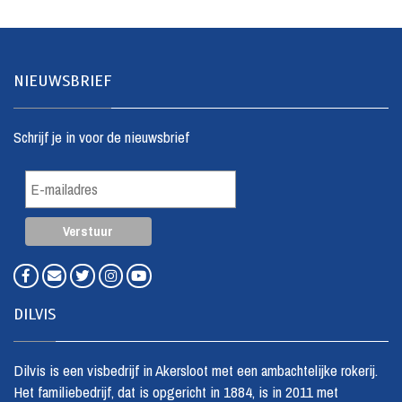
NIEUWSBRIEF
Schrijf je in voor de nieuwsbrief
DILVIS
Dilvis is een visbedrijf in Akersloot met een ambachtelijke rokerij.
Het familiebedrijf, dat is opgericht in 1884, is in 2011 met