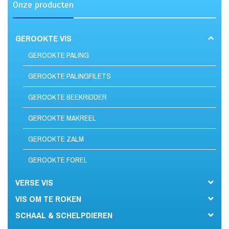
Onze producten
GEROOKTE VIS
GEROOKTE PALING
GEROOKTE PALINGFILETS
GEROOKTE BEEKRIDDER
GEROOKTE MAKREEL
GEROOKTE ZALM
GEROOKTE FOREL
VERSE VIS
VIS OM TE ROKEN
SCHAAL & SCHELPDIEREN