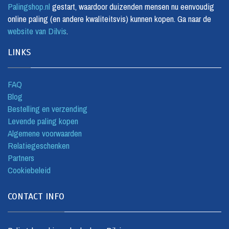
Palingshop.nl
gestart, waardoor duizenden mensen nu eenvoudig
online paling (en andere kwaliteitsvis) kunnen kopen. Ga naar de
website van Dilvis
.
LINKS
FAQ
Blog
Bestelling en verzending
Levende paling kopen
Algemene voorwaarden
Relatiegeschenken
Partners
Cookiebeleid
CONTACT INFO