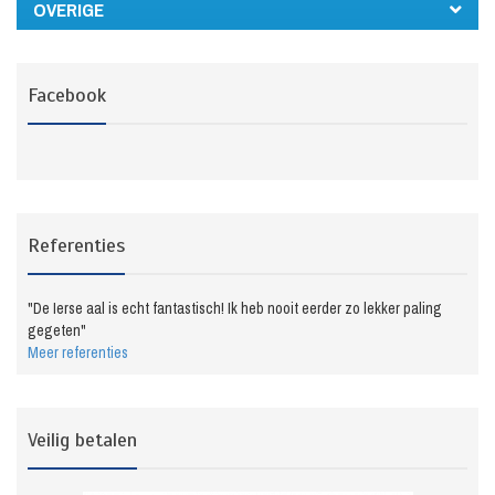
OVERIGE
Facebook
Referenties
"De Ierse aal is echt fantastisch! Ik heb nooit eerder zo lekker paling
gegeten"
Meer referenties
Veilig betalen