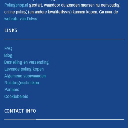
Palingshop.nl
gestart, waardoor duizenden mensen nu eenvoudig
online paling (en andere kwaliteitsvis) kunnen kopen. Ga naar de
website van Dilvis
.
LINKS
FAQ
Blog
Bestelling en verzending
Levende paling kopen
Algemene voorwaarden
Relatiegeschenken
Partners
Cookiebeleid
CONTACT INFO