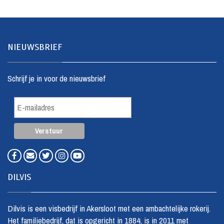
NIEUWSBRIEF
Schrijf je in voor de nieuwsbrief
DILVIS
Dilvis is een visbedrijf in Akersloot met een ambachtelijke rokerij.
Het familiebedrijf, dat is opgericht in 1884, is in 2011 met