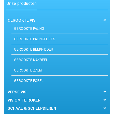
Onze producten
GEROOKTE VIS
GEROOKTE PALING
GEROOKTE PALINGFILETS
GEROOKTE BEEKRIDDER
GEROOKTE MAKREEL
GEROOKTE ZALM
GEROOKTE FOREL
VERSE VIS
VIS OM TE ROKEN
SCHAAL & SCHELPDIEREN