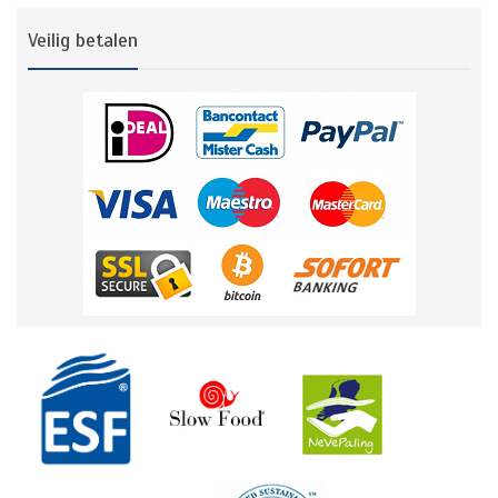
Veilig betalen