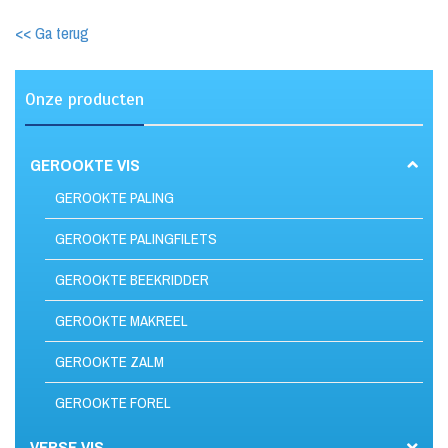
<< Ga terug
Onze producten
GEROOKTE VIS
GEROOKTE PALING
GEROOKTE PALINGFILETS
GEROOKTE BEEKRIDDER
GEROOKTE MAKREEL
GEROOKTE ZALM
GEROOKTE FOREL
VERSE VIS