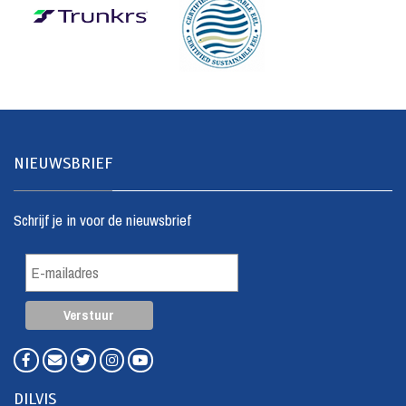
NIEUWSBRIEF
Schrijf je in voor de nieuwsbrief
DILVIS