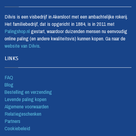
Dilvis is een visbedrijf in Akersloot met een ambachtelijke rokerij.
Het familiebedrijf, dat is opgericht in 1884, is in 2011 met
Palingshop.nl
gestart, waardoor duizenden mensen nu eenvoudig
online paling (en andere kwaliteitsvis) kunnen kopen. Ga naar de
website van Dilvis
.
LINKS
FAQ
Blog
Bestelling en verzending
Levende paling kopen
Algemene voorwaarden
Relatiegeschenken
Partners
Cookiebeleid