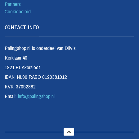
Partners
Cookiebeleid
CONTACT INFO
Palingshop.nl is onderdeel van Dilvis.
Kerklaan 40
1921 BL Akersloot
IBAN: NL90 RABO 0129381012
KVK: 37052882
Email:
info@palingshop.nl