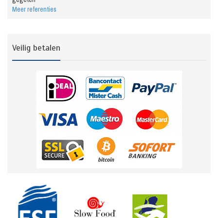
Meer referenties
Veilig betalen