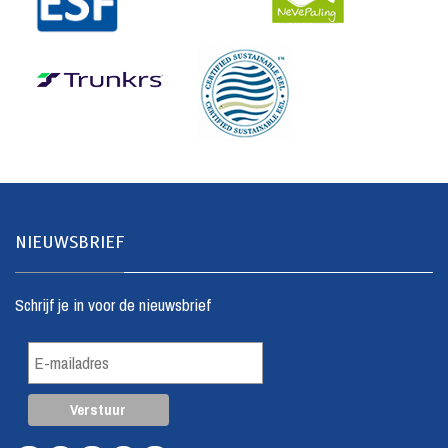
NIEUWSBRIEF
Schrijf je in voor de nieuwsbrief