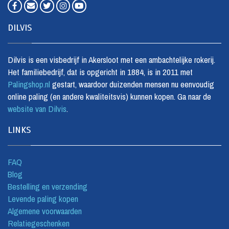
DILVIS
Dilvis is een visbedrijf in Akersloot met een ambachtelijke rokerij.
Het familiebedrijf, dat is opgericht in 1884, is in 2011 met
Palingshop.nl
gestart, waardoor duizenden mensen nu eenvoudig
online paling (en andere kwaliteitsvis) kunnen kopen. Ga naar de
website van Dilvis
.
LINKS
FAQ
Blog
Bestelling en verzending
Levende paling kopen
Algemene voorwaarden
Relatiegeschenken