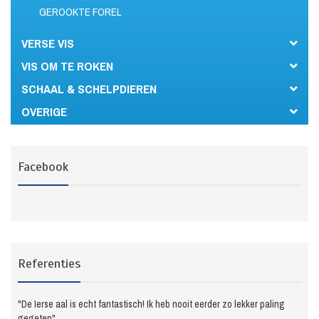
GEROOKTE FOREL
VERSE VIS
VIS OM TE ROKEN
SCHAAL & SCHELPDIEREN
OVERIGE
Facebook
Referenties
"De Ierse aal is echt fantastisch! Ik heb nooit eerder zo lekker paling
gegeten"