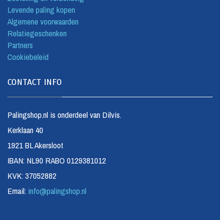
Levende paling kopen
Algemene voorwaarden
Relatiegeschenken
Partners
Cookiebeleid
CONTACT INFO
Palingshop.nl is onderdeel van Dilvis.
Kerklaan 40
1921 BL Akersloot
IBAN: NL90 RABO 0129381012
KVK: 37052882
Email:
info@palingshop.nl