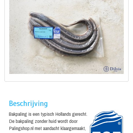
Beschrijving
Bakpaling is een typisch Hollands gerecht.
De bakpaling zonder huid wordt door
Palingshop.nl met aandacht klaargemaakt,