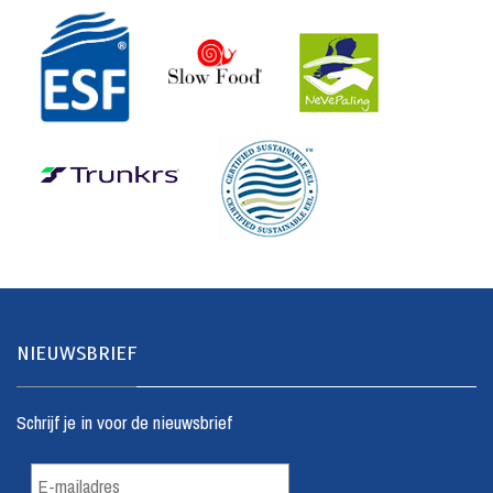
NIEUWSBRIEF
Schrijf je in voor de nieuwsbrief