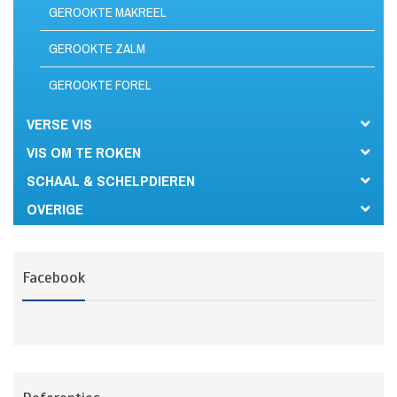
GEROOKTE MAKREEL
GEROOKTE ZALM
GEROOKTE FOREL
VERSE VIS
VIS OM TE ROKEN
SCHAAL & SCHELPDIEREN
OVERIGE
Facebook