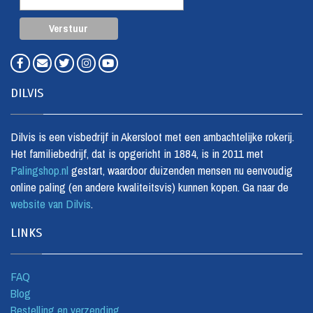
DILVIS
Dilvis is een visbedrijf in Akersloot met een ambachtelijke rokerij.
Het familiebedrijf, dat is opgericht in 1884, is in 2011 met
Palingshop.nl
gestart, waardoor duizenden mensen nu eenvoudig
online paling (en andere kwaliteitsvis) kunnen kopen. Ga naar de
website van Dilvis
.
LINKS
FAQ
Blog
Bestelling en verzending