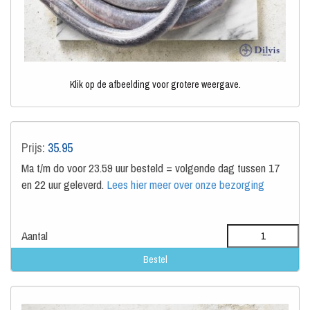
Klik op de afbeelding voor grotere weergave.
Prijs:
35.95
Ma t/m do voor 23.59 uur besteld = volgende dag tussen 17
en 22 uur geleverd.
Lees hier meer over onze bezorging
Aantal