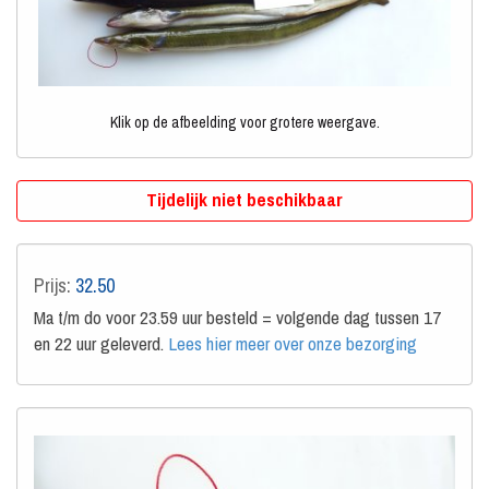
Klik op de afbeelding voor grotere weergave.
Tijdelijk niet beschikbaar
Prijs:
32.50
Ma t/m do voor 23.59 uur besteld = volgende dag tussen 17
en 22 uur geleverd.
Lees hier meer over onze bezorging