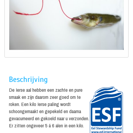
Beschrijving
De Ierse aal hebben een zachte en pure
smaak en zijn daarom zeer goed om te
roken. Een kilo Ierse paling wordt
schoongemaakt en gepekeld en daarna
gevacumeerd en gekoeld naar u verzonden.
Er zitten ongeveer 5 á 6 alen in een kilo.