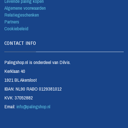
Levende paling kopen
Algemene voorwaarden
Relatiegeschenken
Partners
Cookiebeleid
CONTACT INFO
Palingshop.nl is onderdeel van Dilvis.
Kerklaan 40
1921 BL Akersloot
IBAN: NL90 RABO 0129381012
KVK: 37052882
Email:
info@palingshop.nl