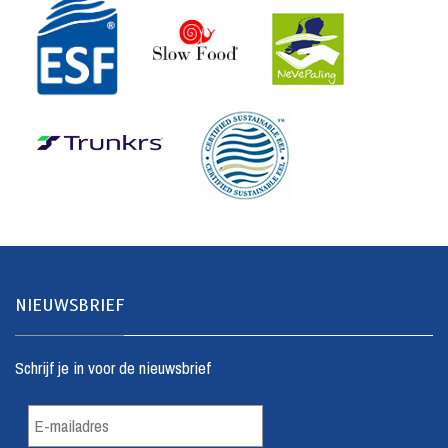
NIEUWSBRIEF
Schrijf je in voor de nieuwsbrief