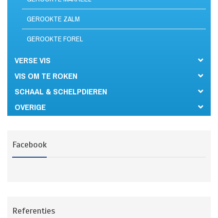
GEROOKTE ZALM
GEROOKTE FOREL
VERSE VIS
VIS OM TE ROKEN
SCHAAL & SCHELPDIEREN
OVERIGE
Facebook
Referenties