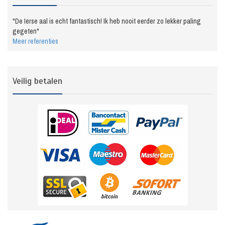
"De Ierse aal is echt fantastisch! Ik heb nooit eerder zo lekker paling
gegeten"
Meer referenties
Veilig betalen