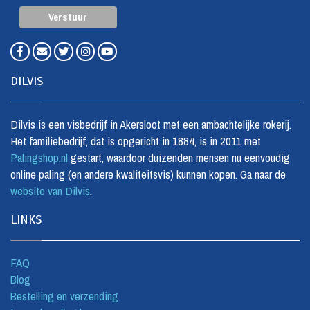
DILVIS
Dilvis is een visbedrijf in Akersloot met een ambachtelijke rokerij.
Het familiebedrijf, dat is opgericht in 1884, is in 2011 met
Palingshop.nl
gestart, waardoor duizenden mensen nu eenvoudig
online paling (en andere kwaliteitsvis) kunnen kopen. Ga naar de
website van Dilvis
.
LINKS
FAQ
Blog
Bestelling en verzending