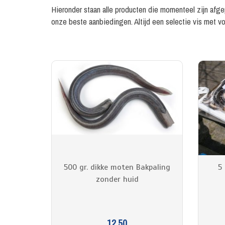
Hieronder staan alle producten die momenteel zijn afgep
onze beste aanbiedingen. Altijd een selectie vis met vo
500 gr. dikke moten Bakpaling
5 
zonder huid
12.50