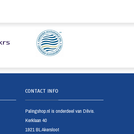
CONTACT INFO
Palingshop.nl is onderdeel van Dilvis.
Kerklaan 40
1921 BL Akersloot