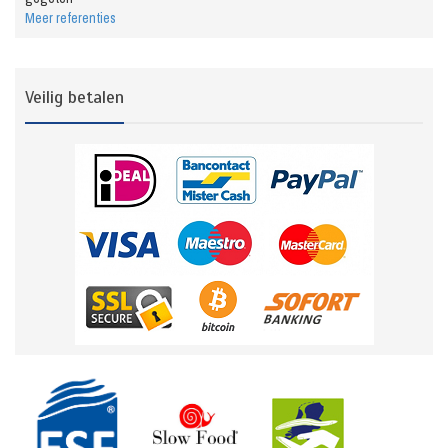
Meer referenties
Veilig betalen