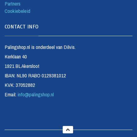
Partners
Cookiebeleid
CONTACT INFO
Palingshop.nl is onderdeel van Dilvis.
Kerklaan 40
1921 BL Akersloot
IBAN: NL90 RABO 0129381012
KVK: 37052882
Email:
info@palingshop.nl