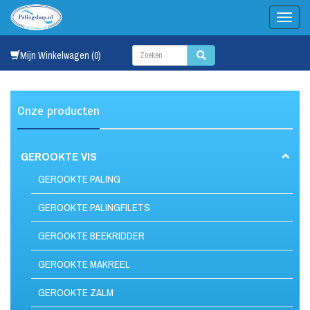
Mijn Winkelwagen (0)
Onze producten
GEROOKTE VIS
GEROOKTE PALING
GEROOKTE PALINGFILETS
GEROOKTE BEEKRIDDER
GEROOKTE MAKREEL
GEROOKTE ZALM