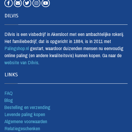
DILVIS
Dilvis is een visbedrijf in Akersloot met een ambachtelijke rokerij.
Het familiebedrijf, dat is opgericht in 1884, is in 2011 met
Palingshop.nl
gestart, waardoor duizenden mensen nu eenvoudig
online paling (en andere kwaliteitsvis) kunnen kopen. Ga naar de
website van Dilvis
.
LINKS
FAQ
Blog
Bestelling en verzending
Levende paling kopen
Algemene voorwaarden
Relatiegeschenken