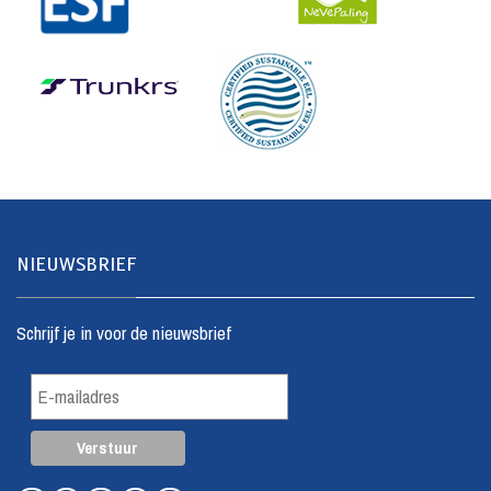
NIEUWSBRIEF
Schrijf je in voor de nieuwsbrief