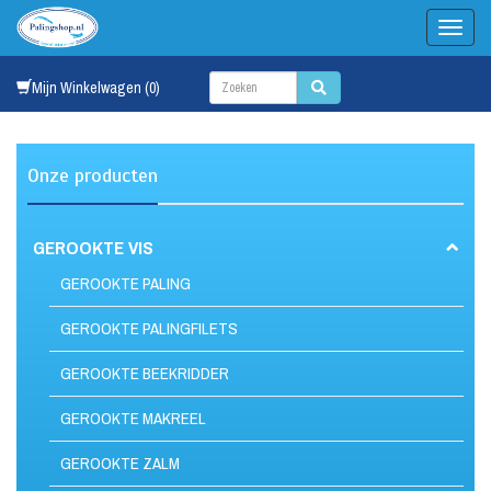
Mijn Winkelwagen (0)
Onze producten
GEROOKTE VIS
GEROOKTE PALING
GEROOKTE PALINGFILETS
GEROOKTE BEEKRIDDER
GEROOKTE MAKREEL
GEROOKTE ZALM