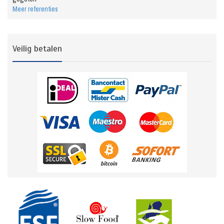
Meer referenties
Veilig betalen