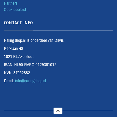
Partners
Cookiebeleid
CONTACT INFO
Palingshop.nl is onderdeel van Dilvis.
Kerklaan 40
1921 BL Akersloot
IBAN: NL90 RABO 0129381012
KVK: 37052882
Email:
info@palingshop.nl