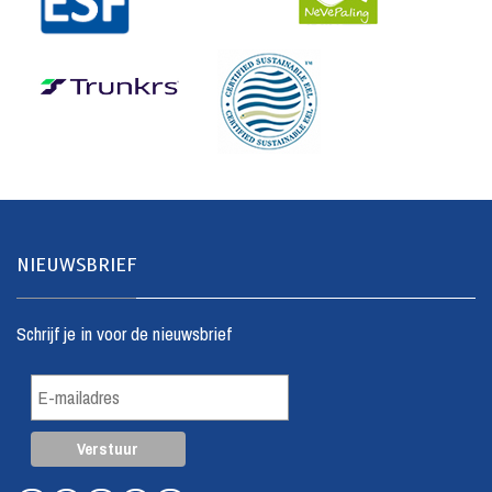
NIEUWSBRIEF
Schrijf je in voor de nieuwsbrief