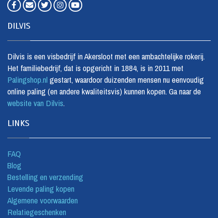
DILVIS
Dilvis is een visbedrijf in Akersloot met een ambachtelijke rokerij.
Het familiebedrijf, dat is opgericht in 1884, is in 2011 met
Palingshop.nl
gestart, waardoor duizenden mensen nu eenvoudig
online paling (en andere kwaliteitsvis) kunnen kopen. Ga naar de
website van Dilvis
.
LINKS
FAQ
Blog
Bestelling en verzending
Levende paling kopen
Algemene voorwaarden
Relatiegeschenken