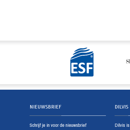
NIEUWSBRIEF
DILVIS
Schrijf je in voor de nieuwsbrief
Dilvis i