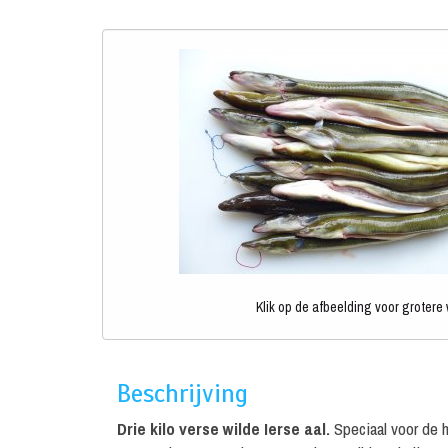
Klik op de afbeelding voor grotere
Beschrijving
Drie kilo verse wilde Ierse aal.
Speciaal voor de h