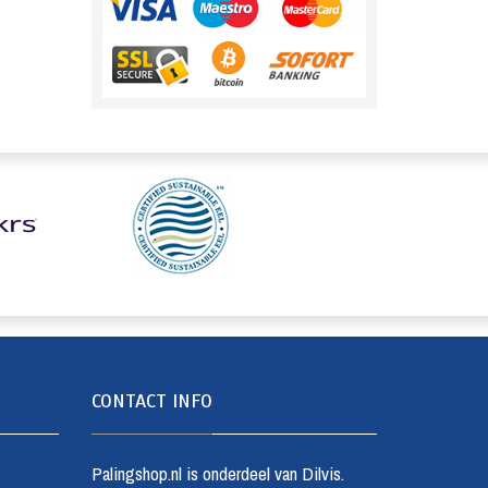
CONTACT INFO
Palingshop.nl is onderdeel van Dilvis.