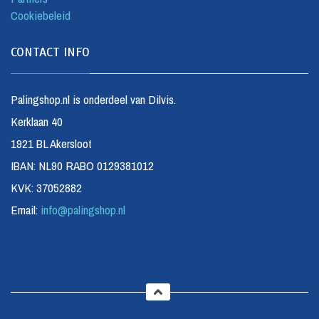
Cookiebeleid
CONTACT INFO
Palingshop.nl is onderdeel van Dilvis.
Kerklaan 40
1921 BL Akersloot
IBAN: NL90 RABO 0129381012
KVK: 37052882
Email:
info@palingshop.nl