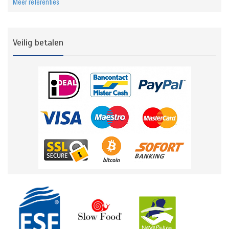
Meer referenties
Veilig betalen