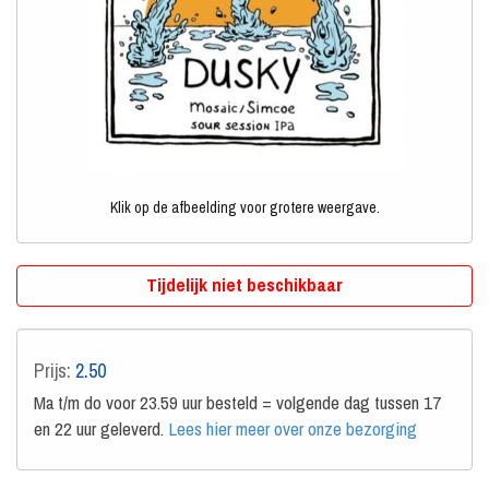
Klik op de afbeelding voor grotere weergave.
Tijdelijk niet beschikbaar
Prijs:
2.50
Ma t/m do voor 23.59 uur besteld = volgende dag tussen 17
en 22 uur geleverd.
Lees hier meer over onze bezorging