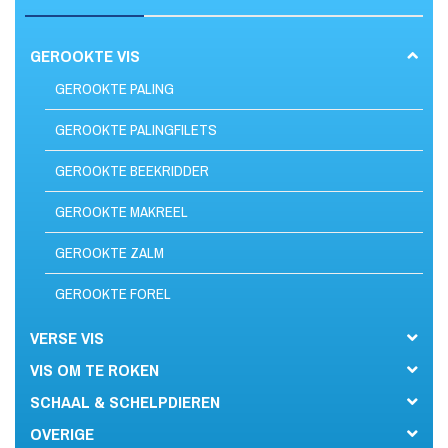
GEROOKTE VIS
GEROOKTE PALING
GEROOKTE PALINGFILETS
GEROOKTE BEEKRIDDER
GEROOKTE MAKREEL
GEROOKTE ZALM
GEROOKTE FOREL
VERSE VIS
VIS OM TE ROKEN
SCHAAL & SCHELPDIEREN
OVERIGE