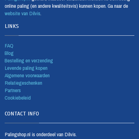
online paling (en andere kwaliteitsvis) kunnen kopen. Ga naar de
website van Dilvis
.
LINKS
FAQ
Blog
Bestelling en verzending
Levende paling kopen
Algemene voorwaarden
Relatiegeschenken
Partners
Cookiebeleid
CONTACT INFO
Palingshop.nl is onderdeel van Dilvis.