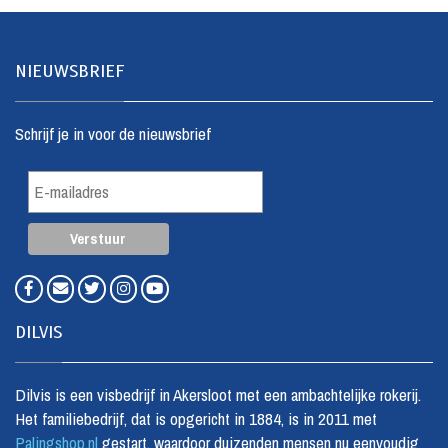
NIEUWSBRIEF
Schrijf je in voor de nieuwsbrief
DILVIS
Dilvis is een visbedrijf in Akersloot met een ambachtelijke rokerij.
Het familiebedrijf, dat is opgericht in 1884, is in 2011 met
Palingshop.nl
gestart, waardoor duizenden mensen nu eenvoudig