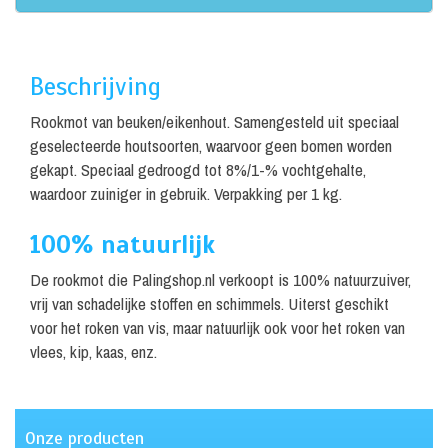
Beschrijving
Rookmot van beuken/eikenhout. Samengesteld uit speciaal
geselecteerde houtsoorten, waarvoor geen bomen worden
gekapt. Speciaal gedroogd tot 8%/1-% vochtgehalte,
waardoor zuiniger in gebruik. Verpakking per 1 kg.
100% natuurlijk
De rookmot die Palingshop.nl verkoopt is 100% natuurzuiver,
vrij van schadelijke stoffen en schimmels. Uiterst geschikt
voor het roken van vis, maar natuurlijk ook voor het roken van
vlees, kip, kaas, enz.
Onze producten