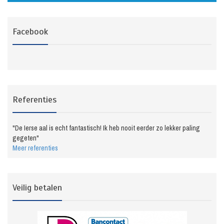
Facebook
Referenties
"De Ierse aal is echt fantastisch! Ik heb nooit eerder zo lekker paling
gegeten"
Meer referenties
Veilig betalen