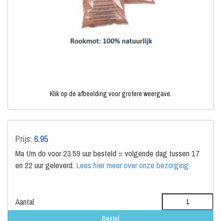
Klik op de afbeelding voor grotere weergave.
Prijs:
6.95
Ma t/m do voor 23.59 uur besteld = volgende dag tussen 17
en 22 uur geleverd.
Lees hier meer over onze bezorging
Aantal