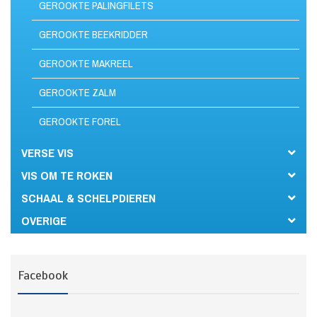
GEROOKTE PALINGFILETS
GEROOKTE BEEKRIDDER
GEROOKTE MAKREEL
GEROOKTE ZALM
GEROOKTE FOREL
VERSE VIS
VIS OM TE ROKEN
SCHAAL & SCHELPDIEREN
OVERIGE
Facebook