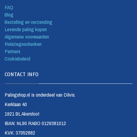
FAQ
Blog
Bestelling en verzending
Levende paling kopen
Algemene voorwaarden
Relatiegeschenken
Partners
Cookiebeleid
CONTACT INFO
Palingshop.nl is onderdeel van Dilvis.
Kerklaan 40
1921 BL Akersloot
IBAN: NL90 RABO 0129381012
KVK: 37052882