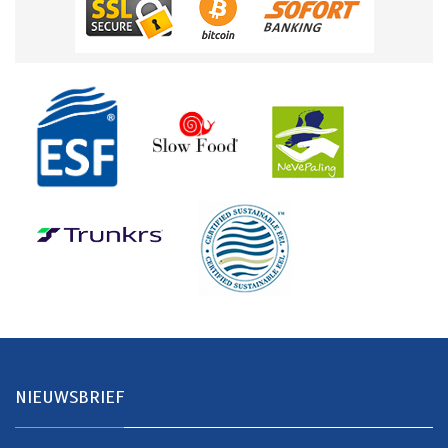
NIEUWSBRIEF