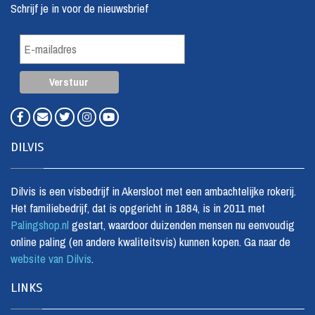
Schrijf je in voor de nieuwsbrief
DILVIS
Dilvis is een visbedrijf in Akersloot met een ambachtelijke rokerij.
Het familiebedrijf, dat is opgericht in 1884, is in 2011 met
Palingshop.nl
gestart, waardoor duizenden mensen nu eenvoudig
online paling (en andere kwaliteitsvis) kunnen kopen. Ga naar de
website van Dilvis
.
LINKS