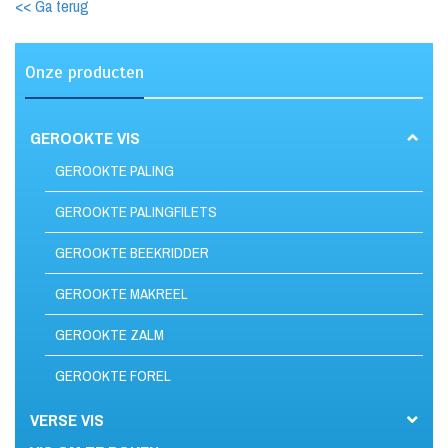
<< Ga terug
Onze producten
GEROOKTE VIS
GEROOKTE PALING
GEROOKTE PALINGFILETS
GEROOKTE BEEKRIDDER
GEROOKTE MAKREEL
GEROOKTE ZALM
GEROOKTE FOREL
VERSE VIS