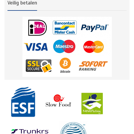
Veilig betalen