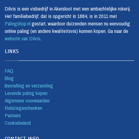
Dilvis is een visbedrijf in Akersloot met een ambachtelijke rokerij.
Het familiebedrijf, dat is opgericht in 1884, is in 2011 met
Palingshop.nl
gestart, waardoor duizenden mensen nu eenvoudig
online paling (en andere kwaliteitsvis) kunnen kopen. Ga naar de
website van Dilvis
.
LINKS
FAQ
Blog
Bestelling en verzending
Levende paling kopen
Algemene voorwaarden
Relatiegeschenken
Partners
Cookiebeleid
CONTACT INFO